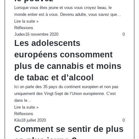
Lorsque vous êtes jeune et vous vous croyez beau, le
monde entier est à vous. Devenu adulte, vous savez que…
Lire la suite »
Réflexions
Judex
16 novembre 2020
0
Les adolescents
européens consomment
plus de cannabis et moins
de tabac et d’alcool
Ici on parle des 35 pays du continent européen et non pas
uniquement des Vingt-Sept de l’Union européenne. C’est
dans le…
Lire la suite »
Réflexions
Kilo
18 juillet 2020
0
Comment se sentir de plus