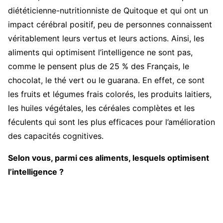
diététicienne-nutritionniste de Quitoque et qui ont un
impact cérébral positif, peu de personnes connaissent
véritablement leurs vertus et leurs actions. Ainsi, les
aliments qui optimisent l’intelligence ne sont pas,
comme le pensent plus de 25 % des Français, le
chocolat, le thé vert ou le guarana. En effet, ce sont
les fruits et légumes frais colorés, les produits laitiers,
les huiles végétales, les céréales complètes et les
féculents qui sont les plus efficaces pour l’amélioration
des capacités cognitives.
Selon vous, parmi ces aliments, lesquels optimisent
l’intelligence ?