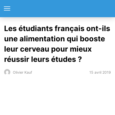
Les étudiants français ont-ils
une alimentation qui booste
leur cerveau pour mieux
réussir leurs études ?
15 avril 2019
Olivier Kauf