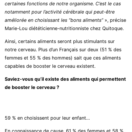
certaines fonctions de notre organisme. C’est le cas
notamment pour l’activité cérébrale qui peut-être
améliorée en choisissant les “bons aliments”
», précise
Marie-Lou diététicienne-nutritionniste chez Quitoque.
Ainsi, certains aliments seront plus stimulants sur
notre cerveau. Plus d’un Français sur deux (51 % des
femmes et 55 % des hommes) sait que ces aliments
capables de booster le cerveau existent.
Saviez-vous qu’il existe des aliments qui permettent
de booster le cerveau ?
59 % en choisissent pour leur enfant…
En connaissance de cause, 61 % des femmes et 58 %