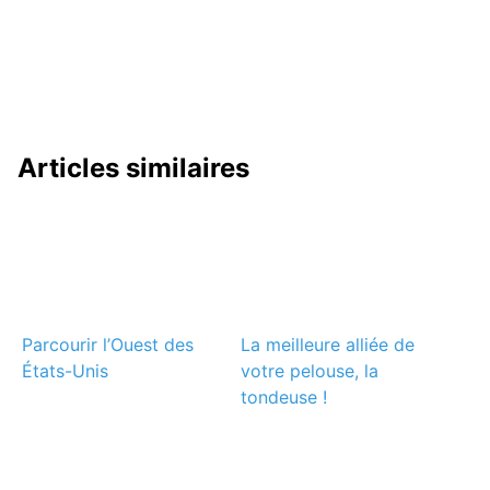
Articles similaires
Parcourir l’Ouest des
La meilleure alliée de
États-Unis
votre pelouse, la
tondeuse !