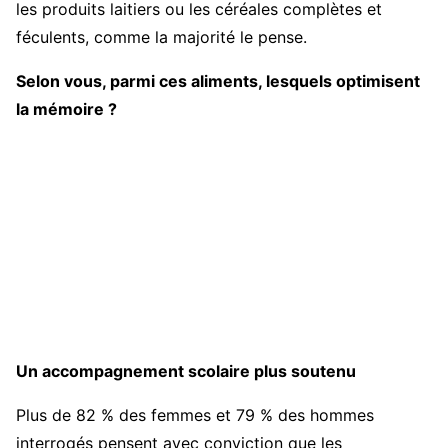
les produits laitiers ou les céréales complètes et
féculents, comme la majorité le pense.
Selon vous, parmi ces aliments, lesquels optimisent
la mémoire ?
Un accompagnement scolaire plus soutenu
Plus de 82 % des femmes et 79 % des hommes
interrogés pensent avec conviction que les