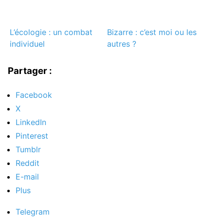
L’écologie : un combat
Bizarre : c’est moi ou les
individuel
autres ?
Partager :
Facebook
X
LinkedIn
Pinterest
Tumblr
Reddit
E-mail
Plus
Telegram