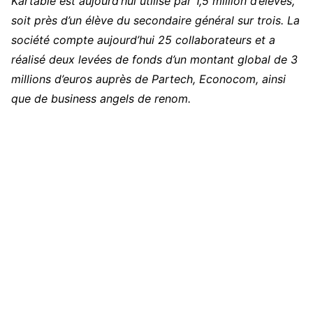
Kartable est aujourd’hui utilisé par 1,5 million d’élèves,
soit près d’un élève du secondaire général sur trois. La
société compte aujourd’hui 25 collaborateurs et a
réalisé deux levées de fonds d’un montant global de 3
millions d’euros auprès de Partech, Econocom, ainsi
que de business angels de renom.