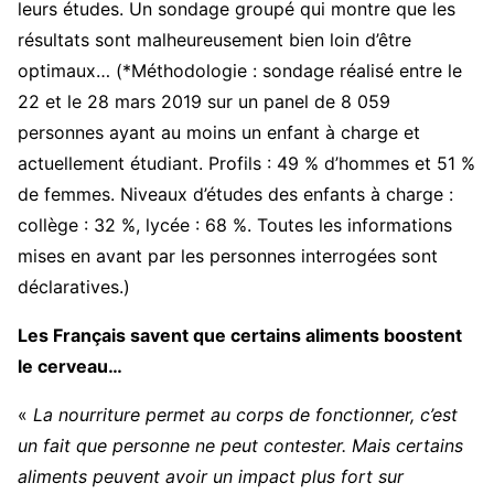
leurs études. Un sondage groupé qui montre que les
résultats sont malheureusement bien loin d’être
optimaux… (*Méthodologie : sondage réalisé entre le
22 et le 28 mars 2019 sur un panel de 8 059
personnes ayant au moins un enfant à charge et
actuellement étudiant. Profils : 49 % d’hommes et 51 %
de femmes. Niveaux d’études des enfants à charge :
collège : 32 %, lycée : 68 %. Toutes les informations
mises en avant par les personnes interrogées sont
déclaratives.)
Les Français savent que certains aliments boostent
le cerveau…
«
La nourriture permet au corps de fonctionner, c’est
un fait que personne ne peut contester. Mais certains
aliments peuvent avoir un impact plus fort sur