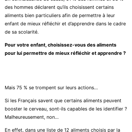
des hommes déclarent qu’ils choisissent certains
aliments bien particuliers afin de permettre à leur
enfant de mieux réfléchir et d’apprendre dans le cadre
de sa scolarité.
Pour votre enfant, choisissez-vous des aliments
pour lui permettre de mieux réfléchir et apprendre ?
Mais 75 % se trompent sur leurs actions…
Si les Français savent que certains aliments peuvent
booster le cerveau, sont-ils capables de les identifier ?
Malheureusement, non…
En effet, dans une liste de 12 aliments choisis par la