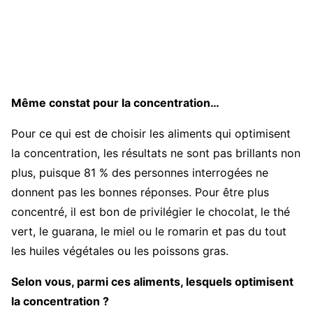
Même constat pour la concentration…
Pour ce qui est de choisir les aliments qui optimisent
la concentration, les résultats ne sont pas brillants non
plus, puisque 81 % des personnes interrogées ne
donnent pas les bonnes réponses. Pour être plus
concentré, il est bon de privilégier le chocolat, le thé
vert, le guarana, le miel ou le romarin et pas du tout
les huiles végétales ou les poissons gras.
Selon vous, parmi ces aliments, lesquels optimisent
la concentration ?