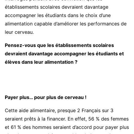
établissements scolaires devraient davantage
accompagner les étudiants dans le choix d’une
alimentation capable d’améliorer les performances de
leur cerveau.
Pensez-vous que les établissements scolaires
devraient davantage accompagner les étudiants et
élèves dans leur alimentation ?
Payer plus… pour plus de cerveau !
Cette aide alimentaire, presque 2 Français sur 3
seraient prêts à la financer. En effet, 56 % des femmes
et 61 % des hommes seraient d’accord pour payer plus