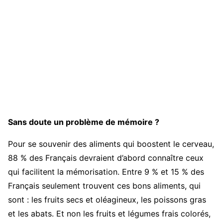
Sans doute un problème de mémoire ?
Pour se souvenir des aliments qui boostent le cerveau,
88 % des Français devraient d’abord connaître ceux
qui facilitent la mémorisation. Entre 9 % et 15 % des
Français seulement trouvent ces bons aliments, qui
sont : les fruits secs et oléagineux, les poissons gras
et les abats. Et non les fruits et légumes frais colorés,