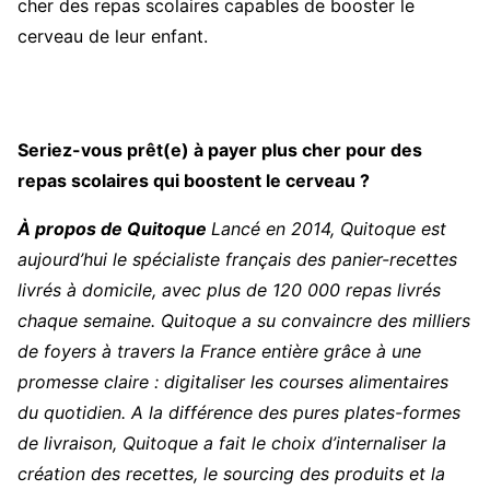
cher des repas scolaires capables de booster le
cerveau de leur enfant.
Seriez-vous prêt(e) à payer plus cher pour des
repas scolaires qui boostent le cerveau ?
À propos de Quitoque
Lancé en 2014, Quitoque est
aujourd’hui le spécialiste français des panier-recettes
livrés à domicile, avec plus de 120 000 repas livrés
chaque semaine. Quitoque a su convaincre des milliers
de foyers à travers la France entière grâce à une
promesse claire : digitaliser les courses alimentaires
du quotidien. A la différence des pures plates-formes
de livraison, Quitoque a fait le choix d’internaliser la
création des recettes, le sourcing des produits et la