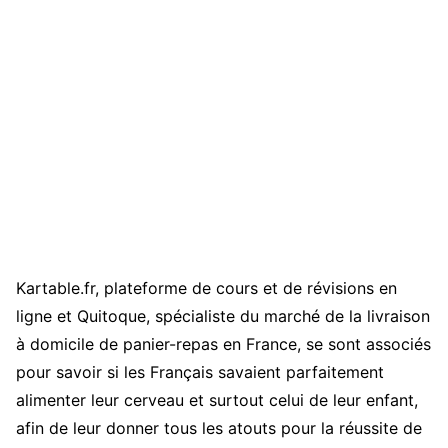
Kartable.fr, plateforme de cours et de révisions en
ligne et Quitoque, spécialiste du marché de la livraison
à domicile de panier-repas en France, se sont associés
pour savoir si les Français savaient parfaitement
alimenter leur cerveau et surtout celui de leur enfant,
afin de leur donner tous les atouts pour la réussite de