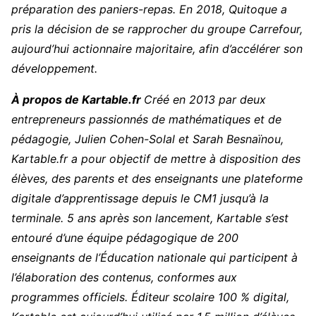
préparation des paniers-repas. En 2018, Quitoque a
pris la décision de se rapprocher du groupe Carrefour,
aujourd’hui actionnaire majoritaire, afin d’accélérer son
développement.
À propos de Kartable.fr
Créé en 2013 par deux
entrepreneurs passionnés de mathématiques et de
pédagogie, Julien Cohen-Solal et Sarah Besnaïnou,
Kartable.fr a pour objectif de mettre à disposition des
élèves, des parents et des enseignants une plateforme
digitale d’apprentissage depuis le CM1 jusqu’à la
terminale. 5 ans après son lancement, Kartable s’est
entouré d’une équipe pédagogique de 200
enseignants de l’Éducation nationale qui participent à
l’élaboration des contenus, conformes aux
programmes officiels. Éditeur scolaire 100 % digital,