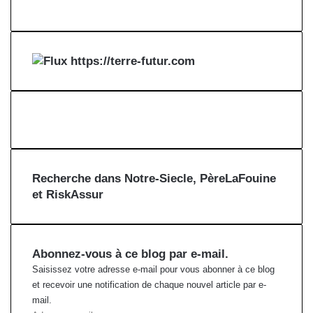
https://terre-futur.com
Recherche dans Notre-Siecle, PèreLaFouine
et RiskAssur
Abonnez-vous à ce blog par e-mail.
Saisissez votre adresse e-mail pour vous abonner à ce blog
et recevoir une notification de chaque nouvel article par e-
mail.