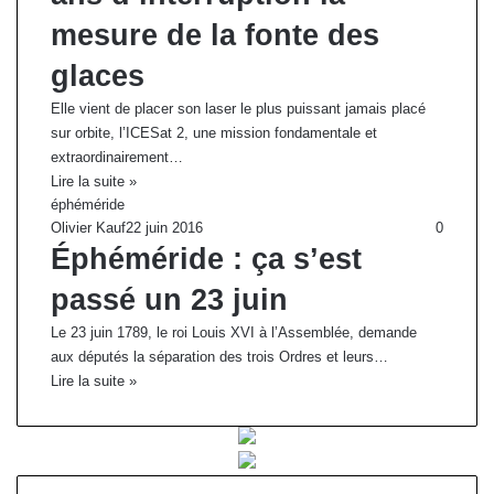
mesure de la fonte des
glaces
Elle vient de placer son laser le plus puissant jamais placé
sur orbite, l’ICESat 2, une mission fondamentale et
extraordinairement…
Lire la suite »
éphéméride
Olivier Kauf
22 juin 2016
0
Éphéméride : ça s’est
passé un 23 juin
Le 23 juin 1789, le roi Louis XVI à l’Assemblée, demande
aux députés la séparation des trois Ordres et leurs…
Lire la suite »