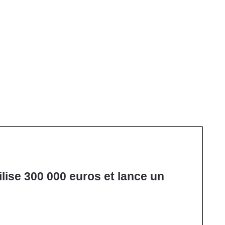
lise 300 000 euros et lance un