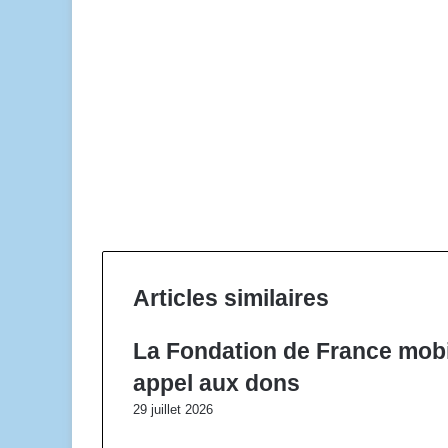
Articles similaires
La Fondation de France mobi
appel aux dons
29 juillet 2026