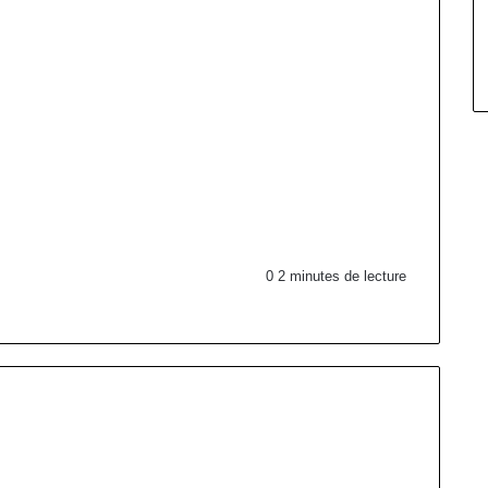
0
2 minutes de lecture