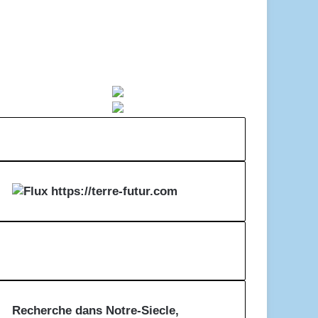
https://terre-futur.com
Recherche dans Notre-Siecle,