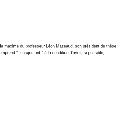
nne la maxime du professeur Léon Mazeaud, son président de thèse
mprend " en ajoutant " à la condition d’avoir, si possible,