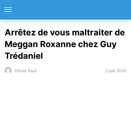
Arrêtez de vous maltraiter de
Meggan Roxanne chez Guy
Trédaniel
2 juin 2026
Olivier Kauf