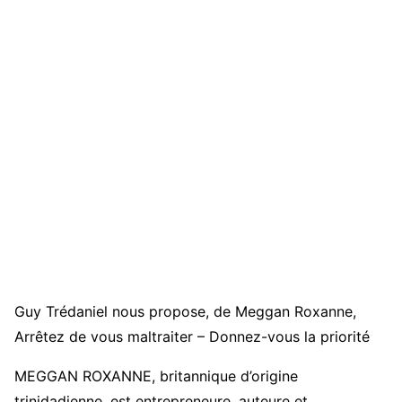
Guy Trédaniel nous propose, de Meggan Roxanne,
Arrêtez de vous maltraiter – Donnez-vous la priorité
MEGGAN ROXANNE, britannique d’origine
trinidadienne, est entrepreneure, auteure et