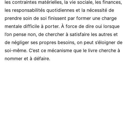
les contraintes matérielles, la vie sociale, les finances,
les responsabilités quotidiennes et la nécessité de
prendre soin de soi finissent par former une charge
mentale difficile à porter. À force de dire oui lorsque
l’on pense non, de chercher à satisfaire les autres et
de négliger ses propres besoins, on peut s’éloigner de
soi-même. C’est ce mécanisme que le livre cherche à
nommer et à défaire.