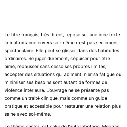
Le titre français, très direct, repose sur une idée forte :
la maltraitance envers soi-même n’est pas seulement
spectaculaire. Elle peut se glisser dans des habitudes
ordinaires. Se juger durement, s’épuiser pour être
aimé, repousser sans cesse ses propres limites,
accepter des situations qui abîment, nier sa fatigue ou
minimiser ses besoins sont autant de formes de
violence intérieure. L’ouvrage ne se présente pas
comme un traité clinique, mais comme un guide
pratique et accessible pour restaurer une relation plus
saine avec soi-même.
Le thème central est celui de l’autosabotage. Meggan