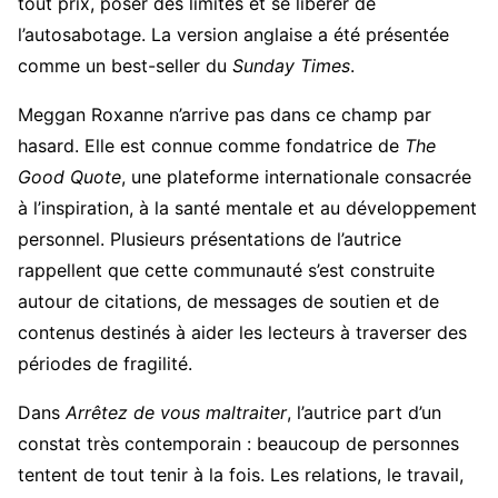
tout prix, poser des limites et se libérer de
l’autosabotage. La version anglaise a été présentée
comme un best-seller du
Sunday Times
.
Meggan Roxanne n’arrive pas dans ce champ par
hasard. Elle est connue comme fondatrice de
The
Good Quote
, une plateforme internationale consacrée
à l’inspiration, à la santé mentale et au développement
personnel. Plusieurs présentations de l’autrice
rappellent que cette communauté s’est construite
autour de citations, de messages de soutien et de
contenus destinés à aider les lecteurs à traverser des
périodes de fragilité.
Dans
Arrêtez de vous maltraiter
, l’autrice part d’un
constat très contemporain : beaucoup de personnes
tentent de tout tenir à la fois. Les relations, le travail,