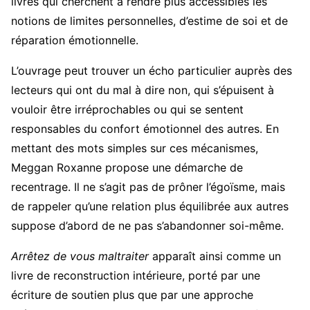
livres qui cherchent à rendre plus accessibles les
notions de limites personnelles, d’estime de soi et de
réparation émotionnelle.
L’ouvrage peut trouver un écho particulier auprès des
lecteurs qui ont du mal à dire non, qui s’épuisent à
vouloir être irréprochables ou qui se sentent
responsables du confort émotionnel des autres. En
mettant des mots simples sur ces mécanismes,
Meggan Roxanne propose une démarche de
recentrage. Il ne s’agit pas de prôner l’égoïsme, mais
de rappeler qu’une relation plus équilibrée aux autres
suppose d’abord de ne pas s’abandonner soi-même.
Arrêtez de vous maltraiter
apparaît ainsi comme un
livre de reconstruction intérieure, porté par une
écriture de soutien plus que par une approche