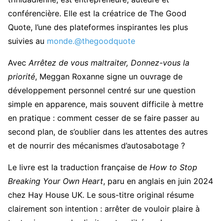
conférencière. Elle est la créatrice de The Good
Quote, l’une des plateformes inspirantes les plus
suivies au
monde.@thegoodquote
Avec
Arrêtez de vous maltraiter, Donnez-vous la
priorité
, Meggan Roxanne signe un ouvrage de
développement personnel centré sur une question
simple en apparence, mais souvent difficile à mettre
en pratique : comment cesser de se faire passer au
second plan, de s’oublier dans les attentes des autres
et de nourrir des mécanismes d’autosabotage ?
Le livre est la traduction française de
How to Stop
Breaking Your Own Heart
, paru en anglais en juin 2024
chez Hay House UK. Le sous-titre original résume
clairement son intention : arrêter de vouloir plaire à