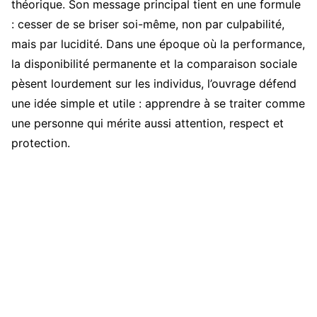
théorique. Son message principal tient en une formule
: cesser de se briser soi-même, non par culpabilité,
mais par lucidité. Dans une époque où la performance,
la disponibilité permanente et la comparaison sociale
pèsent lourdement sur les individus, l’ouvrage défend
une idée simple et utile : apprendre à se traiter comme
une personne qui mérite aussi attention, respect et
protection.