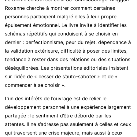
Roxanne cherche à montrer comment certaines
personnes participent malgré elles à leur propre
épuisement émotionnel. Le livre invite à identifier les
schémas répétitifs qui conduisent à se choisir en
dernier : perfectionnisme, peur du rejet, dépendance à
la validation extérieure, difficulté à poser des limites,
tendance à rester dans des relations ou des situations
déséquilibrées. Les présentations éditoriales insistent
sur l’idée de « cesser de s’auto-saboter » et de «
commencer à se choisir ».
L’un des intérêts de l’ouvrage est de relier le
développement personnel à une expérience largement
partagée : le sentiment d’être débordé par les
attentes. Il ne s’adresse pas seulement à celles et ceux
qui traversent une crise majeure, mais aussi à ceux