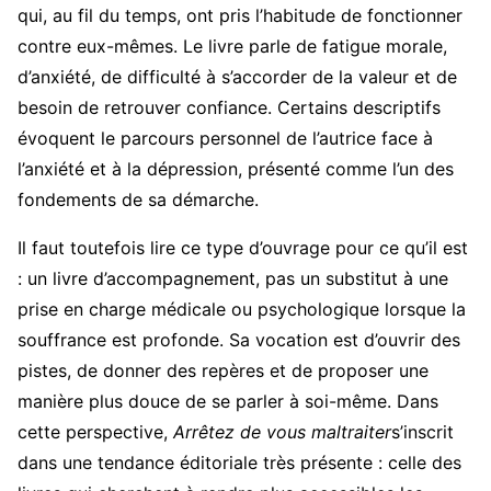
qui, au fil du temps, ont pris l’habitude de fonctionner
contre eux-mêmes. Le livre parle de fatigue morale,
d’anxiété, de difficulté à s’accorder de la valeur et de
besoin de retrouver confiance. Certains descriptifs
évoquent le parcours personnel de l’autrice face à
l’anxiété et à la dépression, présenté comme l’un des
fondements de sa démarche.
Il faut toutefois lire ce type d’ouvrage pour ce qu’il est
: un livre d’accompagnement, pas un substitut à une
prise en charge médicale ou psychologique lorsque la
souffrance est profonde. Sa vocation est d’ouvrir des
pistes, de donner des repères et de proposer une
manière plus douce de se parler à soi-même. Dans
cette perspective,
Arrêtez de vous maltraiter
s’inscrit
dans une tendance éditoriale très présente : celle des