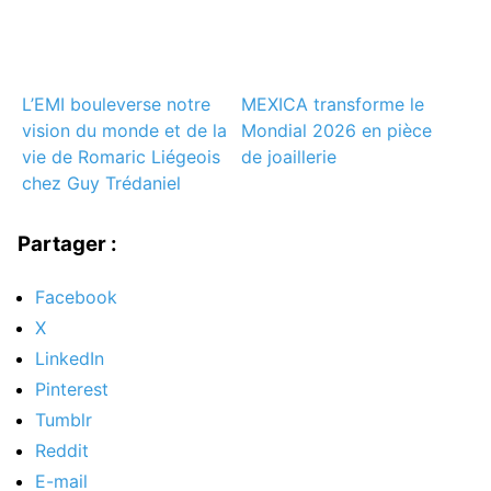
L’EMI bouleverse notre
MEXICA transforme le
vision du monde et de la
Mondial 2026 en pièce
vie de Romaric Liégeois
de joaillerie
chez Guy Trédaniel
Partager :
Facebook
X
LinkedIn
Pinterest
Tumblr
Reddit
E-mail