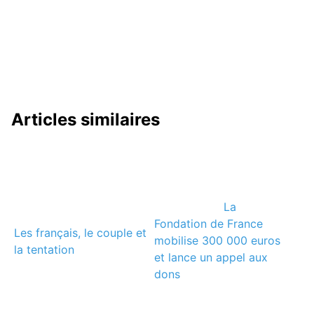
Articles similaires
La
Fondation de France
Les français, le couple et
mobilise 300 000 euros
la tentation
et lance un appel aux
dons