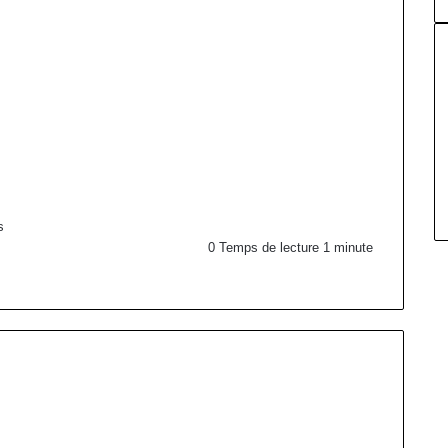
s
0
Temps de lecture 1 minute