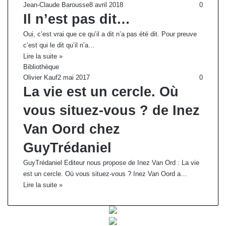
Jean-Claude Barousse
8 avril 2018
0
Il n’est pas dit…
Oui, c’est vrai que ce qu’il a dit n’a pas été dit. Pour preuve
c’est qui le dit qu’il n’a…
Lire la suite »
Bibliothèque
Olivier Kauf
2 mai 2017
0
La vie est un cercle. Où
vous situez-vous ? de Inez
Van Oord chez
GuyTrédaniel
GuyTrédaniel Editeur nous propose de Inez Van Ord : La vie
est un cercle. Où vous situez-vous ? Inez Van Oord a…
Lire la suite »