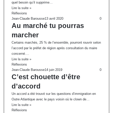
quel besoin qu’il supprime…
Lire la suite »
Réflexions
Jean-Claude Barousse
13 avril 2020
0
Au marché tu pourras
marcher
Certains marchés, 25 % de l’ensemble, pourront rouvrir selon
l’accord par le préfet de région après consultation du maire
concerné.…
Lire la suite »
Réflexions
Jean-Claude Barousse
14 juin 2019
0
C’est chouette d’être
d’accord
Un accord a été trouvé sur les questions d’immigration en
Outre Atlantique avec le pays voisin où le clown de…
Lire la suite »
Réflexions