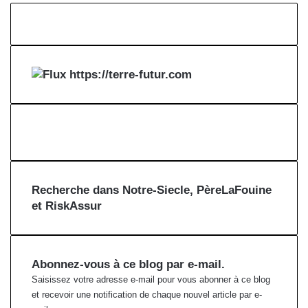
https://terre-futur.com
Recherche dans Notre-Siecle, PèreLaFouine
et RiskAssur
Abonnez-vous à ce blog par e-mail.
Saisissez votre adresse e-mail pour vous abonner à ce blog
et recevoir une notification de chaque nouvel article par e-