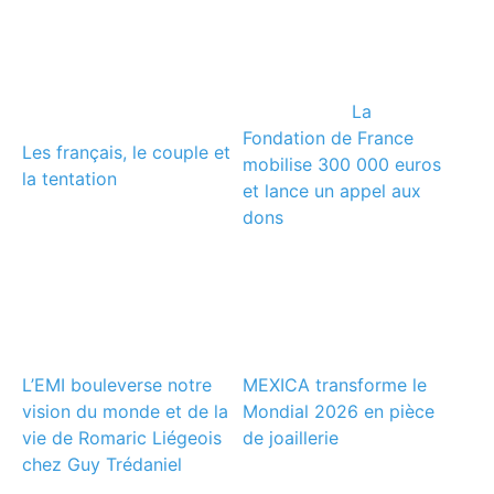
La
Fondation de France
Les français, le couple et
mobilise 300 000 euros
la tentation
et lance un appel aux
dons
L’EMI bouleverse notre
MEXICA transforme le
vision du monde et de la
Mondial 2026 en pièce
vie de Romaric Liégeois
de joaillerie
chez Guy Trédaniel