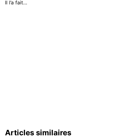
Il l’a fait…
Articles similaires