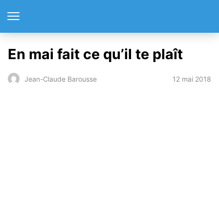
En mai fait ce qu’il te plaît
12 mai 2018
Jean-Claude Barousse