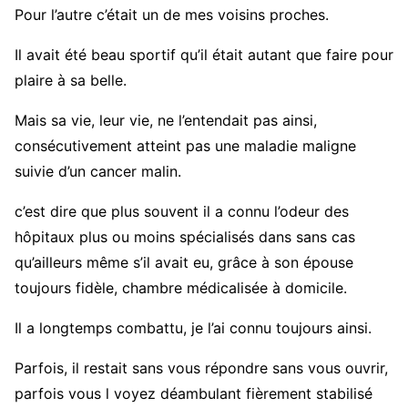
Pour l’autre c’était un de mes voisins proches.
Il avait été beau sportif qu’il était autant que faire pour
plaire à sa belle.
Mais sa vie, leur vie, ne l’entendait pas ainsi,
consécutivement atteint pas une maladie maligne
suivie d’un cancer malin.
c’est dire que plus souvent il a connu l’odeur des
hôpitaux plus ou moins spécialisés dans sans cas
qu’ailleurs même s’il avait eu, grâce à son épouse
toujours fidèle, chambre médicalisée à domicile.
Il a longtemps combattu, je l’ai connu toujours ainsi.
Parfois, il restait sans vous répondre sans vous ouvrir,
parfois vous l voyez déambulant fièrement stabilisé