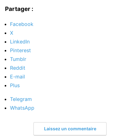
Partager :
Facebook
X
LinkedIn
Pinterest
Tumblr
Reddit
E-mail
Plus
Telegram
WhatsApp
Laissez un commentaire