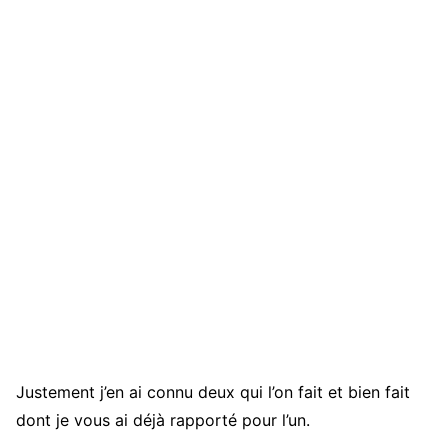
Justement j’en ai connu deux qui l’on fait et bien fait
dont je vous ai déjà rapporté pour l’un.