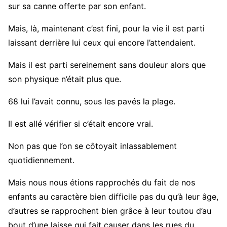
sur sa canne offerte par son enfant.
Mais, là, maintenant c’est fini, pour la vie il est parti
laissant derrière lui ceux qui encore l’attendaient.
Mais il est parti sereinement sans douleur alors que
son physique n’était plus que.
68 lui l’avait connu, sous les pavés la plage.
Il est allé vérifier si c’était encore vrai.
Non pas que l’on se côtoyait inlassablement
quotidiennement.
Mais nous nous étions rapprochés du fait de nos
enfants au caractère bien difficile pas du qu’à leur âge,
d’autres se rapprochent bien grâce à leur toutou d’au
bout d’une laisse qui fait causer dans les rues du