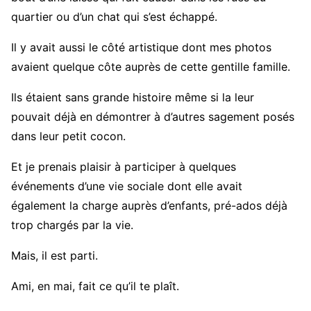
quartier ou d’un chat qui s’est échappé.
Il y avait aussi le côté artistique dont mes photos
avaient quelque côte auprès de cette gentille famille.
Ils étaient sans grande histoire même si la leur
pouvait déjà en démontrer à d’autres sagement posés
dans leur petit cocon.
Et je prenais plaisir à participer à quelques
événements d’une vie sociale dont elle avait
également la charge auprès d’enfants, pré-ados déjà
trop chargés par la vie.
Mais, il est parti.
Ami, en mai, fait ce qu’il te plaît.