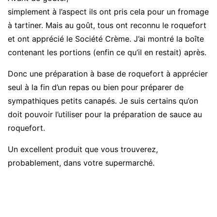
simplement à l’aspect ils ont pris cela pour un fromage
à tartiner. Mais au goût, tous ont reconnu le roquefort
et ont apprécié le Société Crème. J’ai montré la boîte
contenant les portions (enfin ce qu’il en restait) après.
Donc une préparation à base de roquefort à apprécier
seul à la fin d’un repas ou bien pour préparer de
sympathiques petits canapés. Je suis certains qu’on
doit pouvoir l’utiliser pour la préparation de sauce au
roquefort.
Un excellent produit que vous trouverez,
probablement, dans votre supermarché.