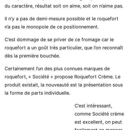
du caractère, résultat soit on aime, soit on n’aime pas.
Il n’y a pas de demi-mesure possible et le roquefort
n’a pas le monopole de ce positionnement.
C’est dommage de se priver de ce fromage car le
roquefort a un goût très particulier, que l’on reconnaît
dès la première bouchée.
Certainement l’un des plus connues marques de
roquefort, « Société » propose Roquefort Crème. Le
produit existait, la nouveauté est la présentation sous
la forme de parts individuelle.
C’est intéressant,
comme Société crème
est excellent, on peut