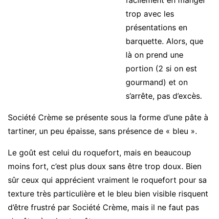
facilement en manger
trop avec les
présentations en
barquette. Alors, que
là on prend une
portion (2 si on est
gourmand) et on
s’arrête, pas d’excès.
Société Crème se présente sous la forme d’une pâte à
tartiner, un peu épaisse, sans présence de « bleu ».
Le goût est celui du roquefort, mais en beaucoup
moins fort, c’est plus doux sans être trop doux. Bien
sûr ceux qui apprécient vraiment le roquefort pour sa
texture très particulière et le bleu bien visible risquent
d’être frustré par Société Crème, mais il ne faut pas