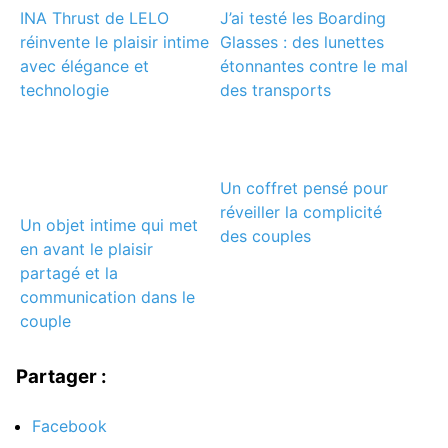
INA Thrust de LELO
J’ai testé les Boarding
réinvente le plaisir intime
Glasses : des lunettes
avec élégance et
étonnantes contre le mal
technologie
des transports
Un coffret pensé pour
réveiller la complicité
Un objet intime qui met
des couples
en avant le plaisir
partagé et la
communication dans le
couple
Partager :
Facebook