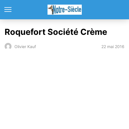
Roquefort Société Crème
22 mai 2016
Olivier Kauf