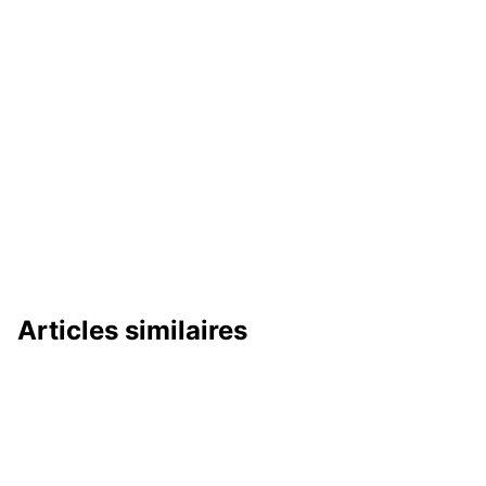
Articles similaires