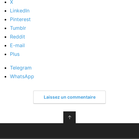
X
LinkedIn
Pinterest
Tumblr
Reddit
E-mail
Plus
Telegram
WhatsApp
Laissez un commentaire
↑