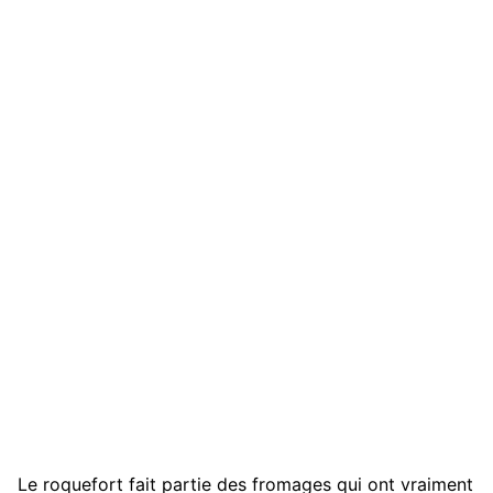
Le roquefort fait partie des fromages qui ont vraiment