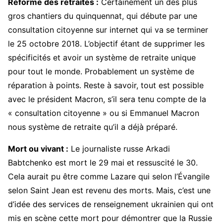
Réforme des retraites :
Certainement un des plus
gros chantiers du quinquennat, qui débute par une
consultation citoyenne sur internet qui va se terminer
le 25 octobre 2018. L’objectif étant de supprimer les
spécificités et avoir un système de retraite unique
pour tout le monde. Probablement un système de
réparation à points. Reste à savoir, tout est possible
avec le président Macron, s’il sera tenu compte de la
« consultation citoyenne » ou si Emmanuel Macron
nous système de retraite qu’il a déjà préparé.
Mort ou vivant :
Le journaliste russe Arkadi
Babtchenko est mort le 29 mai et ressuscité le 30.
Cela aurait pu être comme Lazare qui selon l’Évangile
selon Saint Jean est revenu des morts. Mais, c’est une
d’idée des services de renseignement ukrainien qui ont
mis en scène cette mort pour démontrer que la Russie