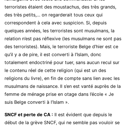
terroristes étaient des moustachus, des très grands,
des très petits,… on regarderait tous ceux qui
correspondent à cela avec suspicion. Si, depuis
quelques années, les terroristes sont musulmans, la
relation n’est pas réflexive (les musulmans ne sont pas
des terroristes). Mais, le terroriste Belge d’hier est ce
qu’il y a de pire, il est converti à l’Islam, donc
totalement endoctriné pour tuer, sans aucun recul sur
le contenu réel de cette religion (qui est un des
religions du livre), en fin de compte sans lien avec les
musulmans de naissance. Il s’en est vanté auprès de la
femme de ménage prise en otage dans l’école « Je
suis Belge converti à l’Islam ».
SNCF et perte de CA :
Il est évident que depuis le
début de la grève SNCF, qui ne semble pas vouloir se