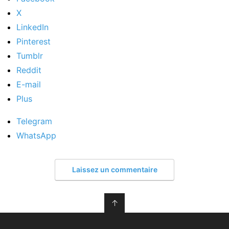
X
LinkedIn
Pinterest
Tumblr
Reddit
E-mail
Plus
Telegram
WhatsApp
Laissez un commentaire
↑