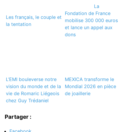
La
Fondation de France
Les français, le couple et
mobilise 300 000 euros
la tentation
et lance un appel aux
dons
L’EMI bouleverse notre
MEXICA transforme le
vision du monde et de la
Mondial 2026 en pièce
vie de Romaric Liégeois
de joaillerie
chez Guy Trédaniel
Partager :
Facebook