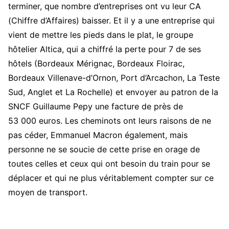
terminer, que nombre d’entreprises ont vu leur CA
(Chiffre d’Affaires) baisser. Et il y a une entreprise qui
vient de mettre les pieds dans le plat, le groupe
hôtelier Altica, qui a chiffré la perte pour 7 de ses
hôtels (Bordeaux Mérignac, Bordeaux Floirac,
Bordeaux Villenave-d’Ornon, Port d’Arcachon, La Teste
Sud, Anglet et La Rochelle) et envoyer au patron de la
SNCF Guillaume Pepy une facture de près de
53 000 euros. Les cheminots ont leurs raisons de ne
pas céder, Emmanuel Macron également, mais
personne ne se soucie de cette prise en orage de
toutes celles et ceux qui ont besoin du train pour se
déplacer et qui ne plus véritablement compter sur ce
moyen de transport.