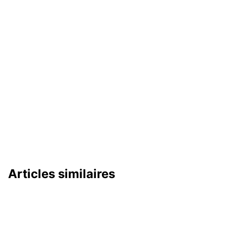
Articles similaires