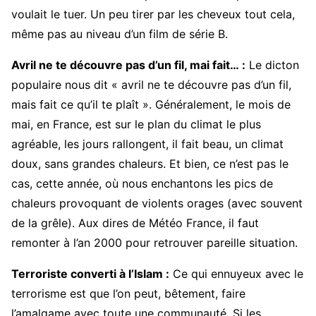
voulait le tuer. Un peu tirer par les cheveux tout cela,
même pas au niveau d’un film de série B.
Avril ne te découvre pas d’un fil, mai fait… :
Le dicton
populaire nous dit « avril ne te découvre pas d’un fil,
mais fait ce qu’il te plaît ». Généralement, le mois de
mai, en France, est sur le plan du climat le plus
agréable, les jours rallongent, il fait beau, un climat
doux, sans grandes chaleurs. Et bien, ce n’est pas le
cas, cette année, où nous enchantons les pics de
chaleurs provoquant de violents orages (avec souvent
de la grêle). Aux dires de Météo France, il faut
remonter à l’an 2000 pour retrouver pareille situation.
Terroriste converti à l’Islam :
Ce qui ennuyeux avec le
terrorisme est que l’on peut, bêtement, faire
l’amalgame avec toute une communauté. Si les