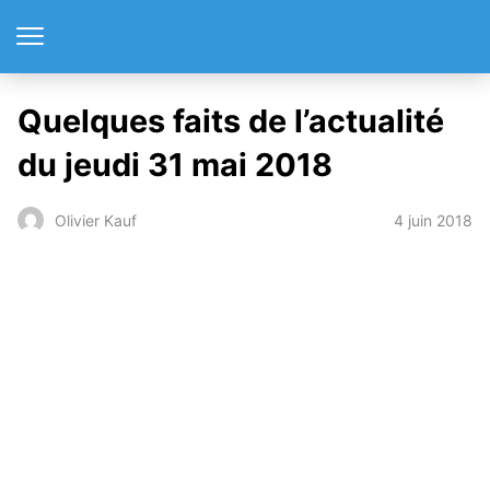
Quelques faits de l’actualité
du jeudi 31 mai 2018
4 juin 2018
Olivier Kauf