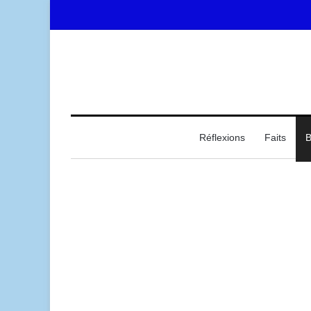
Accueil
Réflexions
Faits
B