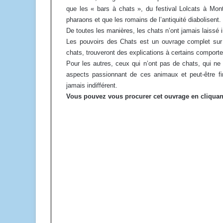
que les « bars à chats », du festival Lolcats à Montr
pharaons et que les romains de l’antiquité diabolisent.
De toutes les manières, les chats n’ont jamais laissé i
Les pouvoirs des Chats est un ouvrage complet sur 
chats, trouveront des explications à certains comporte
Pour les autres, ceux qui n’ont pas de chats, qui ne
aspects passionnant de ces animaux et peut-être fin
jamais indifférent.
Vous pouvez vous procurer cet ouvrage en cliquant