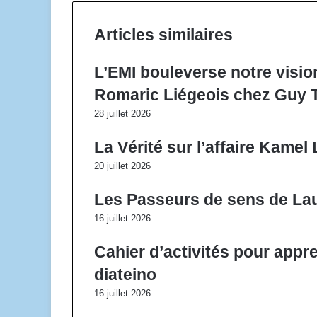
Articles similaires
L’EMI bouleverse notre visio
Romaric Liégeois chez Guy T
28 juillet 2026
La Vérité sur l’affaire Kame
20 juillet 2026
Les Passeurs de sens de Lau
16 juillet 2026
Cahier d’activités pour appr
diateino
16 juillet 2026