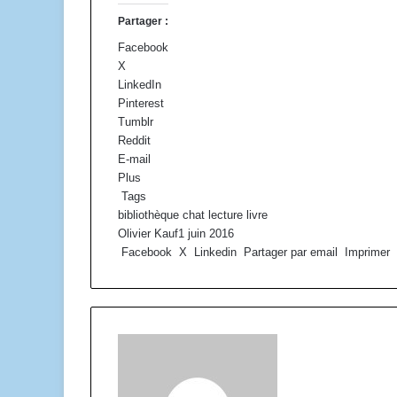
Partager :
Facebook
X
LinkedIn
Pinterest
Tumblr
Reddit
E-mail
Plus
Tags
bibliothèque
chat
lecture
livre
Olivier Kauf
1 juin 2016
Facebook
X
Linkedin
Partager par email
Imprimer