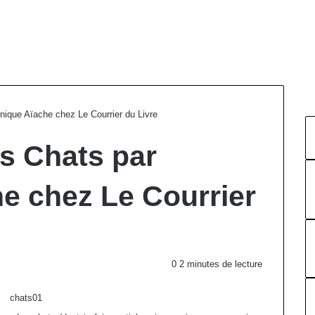
nique Aïache chez Le Courrier du Livre
s Chats par
e chez Le Courrier
0
2 minutes de lecture