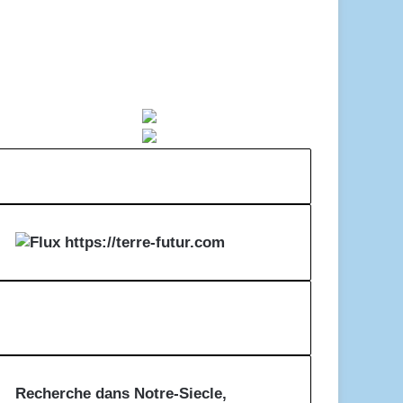
https://terre-futur.com
Recherche dans Notre-Siecle,