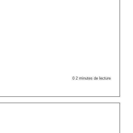
0
2 minutes de lecture