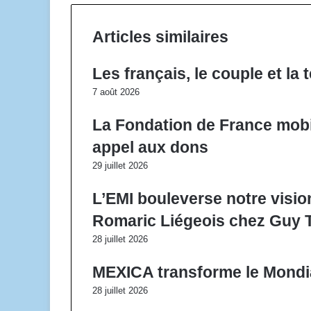
Articles similaires
Les français, le couple et la 
7 août 2026
La Fondation de France mobi
appel aux dons
29 juillet 2026
L’EMI bouleverse notre visio
Romaric Liégeois chez Guy T
28 juillet 2026
MEXICA transforme le Mondial
28 juillet 2026