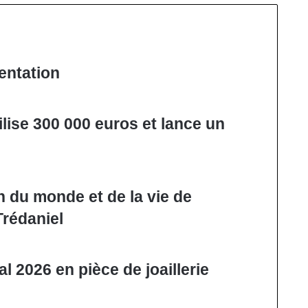
tentation
lise 300 000 euros et lance un
n du monde et de la vie de
rédaniel
 2026 en pièce de joaillerie