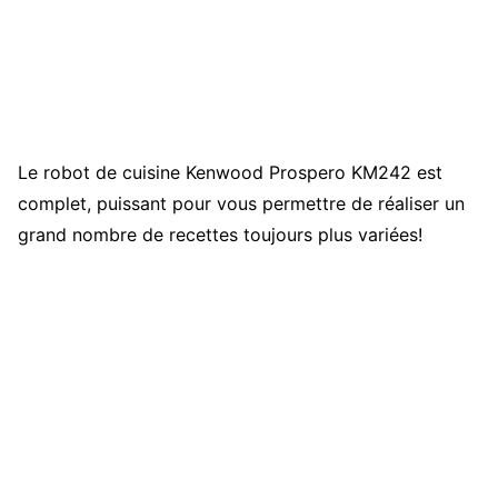
Le robot de cuisine Kenwood Prospero KM242 est
complet, puissant pour vous permettre de réaliser un
grand nombre de recettes toujours plus variées!