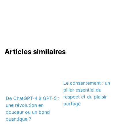
Articles similaires
Le consentement : un
pilier essentiel du
respect et du plaisir
De ChatGPT-4 à GPT-5 :
partagé
une révolution en
douceur ou un bond
quantique ?