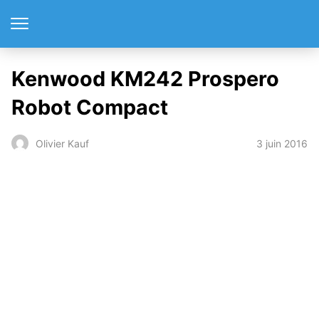
Kenwood KM242 Prospero
Robot Compact
3 juin 2016
Olivier Kauf