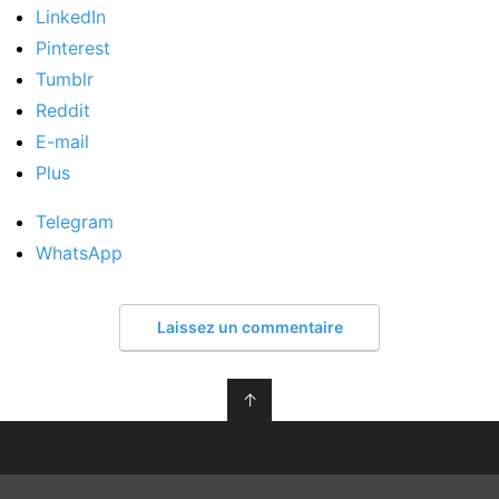
LinkedIn
Pinterest
Tumblr
Reddit
E-mail
Plus
Telegram
WhatsApp
Laissez un commentaire
↑