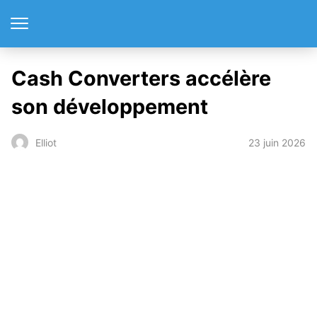
Cash Converters accélère
son développement
23 juin 2026
Elliot