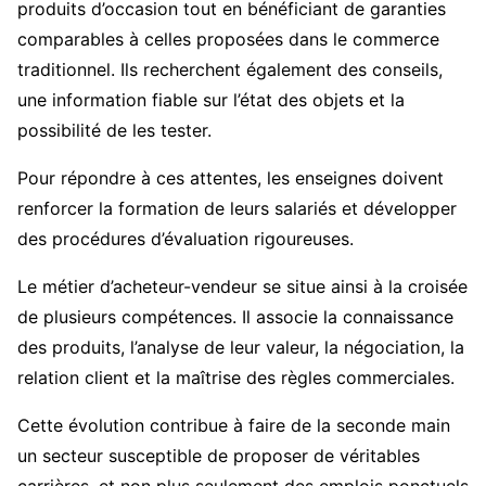
produits d’occasion tout en bénéficiant de garanties
comparables à celles proposées dans le commerce
traditionnel. Ils recherchent également des conseils,
une information fiable sur l’état des objets et la
possibilité de les tester.
Pour répondre à ces attentes, les enseignes doivent
renforcer la formation de leurs salariés et développer
des procédures d’évaluation rigoureuses.
Le métier d’acheteur-vendeur se situe ainsi à la croisée
de plusieurs compétences. Il associe la connaissance
des produits, l’analyse de leur valeur, la négociation, la
relation client et la maîtrise des règles commerciales.
Cette évolution contribue à faire de la seconde main
un secteur susceptible de proposer de véritables