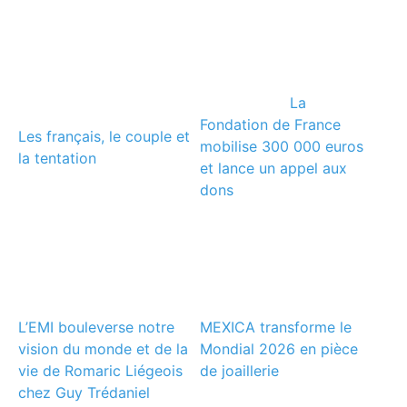
La
Fondation de France
Les français, le couple et
mobilise 300 000 euros
la tentation
et lance un appel aux
dons
L’EMI bouleverse notre
MEXICA transforme le
vision du monde et de la
Mondial 2026 en pièce
vie de Romaric Liégeois
de joaillerie
chez Guy Trédaniel