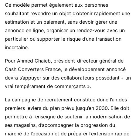
Ce modèle permet également aux personnes
souhaitant revendre un objet d’obtenir rapidement une
estimation et un paiement, sans devoir gérer une
annonce en ligne, organiser un rendez-vous avec un
particulier ou supporter le risque d’une transaction
incertaine.
Pour Ahmed Chaieb, président-directeur général de
Cash Converters France, le développement annoncé
devra s’appuyer sur des collaborateurs possédant « un
vrai tempérament de commerçants ».
La campagne de recrutement constitue donc l’un des
premiers leviers du plan prévu jusqu’en 2030. Elle doit
permettre à l’enseigne de soutenir la modernisation de
ses magasins, d’accompagner la progression du
marché de l’occasion et de préparer l’extension rapide