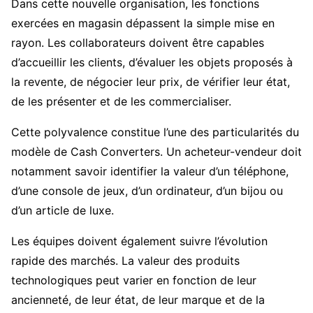
Dans cette nouvelle organisation, les fonctions
exercées en magasin dépassent la simple mise en
rayon. Les collaborateurs doivent être capables
d’accueillir les clients, d’évaluer les objets proposés à
la revente, de négocier leur prix, de vérifier leur état,
de les présenter et de les commercialiser.
Cette polyvalence constitue l’une des particularités du
modèle de Cash Converters. Un acheteur-vendeur doit
notamment savoir identifier la valeur d’un téléphone,
d’une console de jeux, d’un ordinateur, d’un bijou ou
d’un article de luxe.
Les équipes doivent également suivre l’évolution
rapide des marchés. La valeur des produits
technologiques peut varier en fonction de leur
ancienneté, de leur état, de leur marque et de la