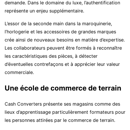
demande. Dans le domaine du luxe, l’authentification
représente un enjeu supplémentaire.
L’essor de la seconde main dans la maroquinerie,
l’horlogerie et les accessoires de grandes marques
crée ainsi de nouveaux besoins en matière d’expertise.
Les collaborateurs peuvent être formés à reconnaître
les caractéristiques des pièces, à détecter
d’éventuelles contrefaçons et à apprécier leur valeur
commerciale.
Une école de commerce de terrain
Cash Converters présente ses magasins comme des
lieux d’apprentissage particulièrement formateurs pour
les personnes attirées par le commerce de terrain.