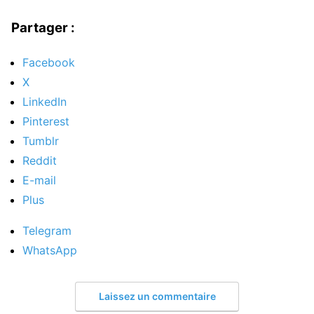
Partager :
Facebook
X
LinkedIn
Pinterest
Tumblr
Reddit
E-mail
Plus
Telegram
WhatsApp
Laissez un commentaire