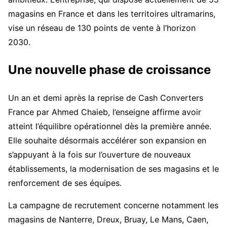
magasins en France et dans les territoires ultramarins,
vise un réseau de 130 points de vente à l’horizon
2030.
Une nouvelle phase de croissance
Un an et demi après la reprise de Cash Converters
France par Ahmed Chaieb, l’enseigne affirme avoir
atteint l’équilibre opérationnel dès la première année.
Elle souhaite désormais accélérer son expansion en
s’appuyant à la fois sur l’ouverture de nouveaux
établissements, la modernisation de ses magasins et le
renforcement de ses équipes.
La campagne de recrutement concerne notamment les
magasins de Nanterre, Dreux, Bruay, Le Mans, Caen,