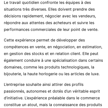
Le travail quotidien confronte les équipes à des
situations très diverses. Elles doivent prendre des
décisions rapidement, négocier avec les vendeurs,
répondre aux attentes des acheteurs et suivre les
performances commerciales de leur point de vente.
Cette expérience permet de développer des
compétences en vente, en négociation, en estimation,
en gestion des stocks et en relation client. Elle peut
également conduire à une spécialisation dans certains
domaines, comme les produits technologiques, la
bijouterie, la haute horlogerie ou les articles de luxe.
L’entreprise souhaite ainsi attirer des profils
passionnés, autonomes et dotés d’un véritable esprit
d’initiative. L’expérience préalable dans le commerce
constitue un atout, mais la connaissance des produits