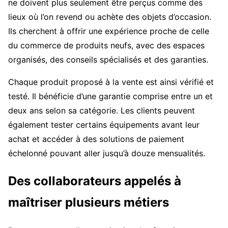
ne doivent plus seulement être perçus comme des
lieux où l’on revend ou achète des objets d’occasion.
Ils cherchent à offrir une expérience proche de celle
du commerce de produits neufs, avec des espaces
organisés, des conseils spécialisés et des garanties.
Chaque produit proposé à la vente est ainsi vérifié et
testé. Il bénéficie d’une garantie comprise entre un et
deux ans selon sa catégorie. Les clients peuvent
également tester certains équipements avant leur
achat et accéder à des solutions de paiement
échelonné pouvant aller jusqu’à douze mensualités.
Des collaborateurs appelés à
maîtriser plusieurs métiers