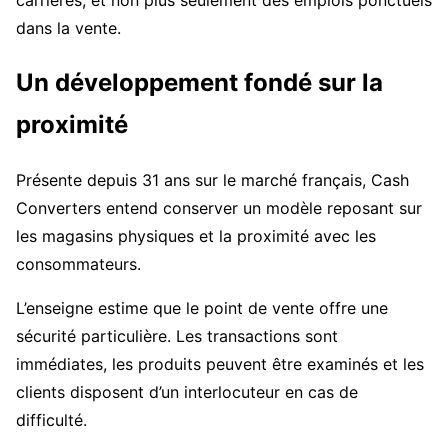
carrières, et non plus seulement des emplois ponctuels
dans la vente.
Un développement fondé sur la
proximité
Présente depuis 31 ans sur le marché français, Cash
Converters entend conserver un modèle reposant sur
les magasins physiques et la proximité avec les
consommateurs.
L’enseigne estime que le point de vente offre une
sécurité particulière. Les transactions sont
immédiates, les produits peuvent être examinés et les
clients disposent d’un interlocuteur en cas de
difficulté.