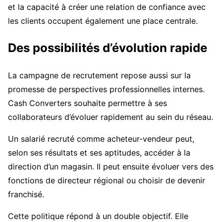
et la capacité à créer une relation de confiance avec
les clients occupent également une place centrale.
Des possibilités d’évolution rapide
La campagne de recrutement repose aussi sur la
promesse de perspectives professionnelles internes.
Cash Converters souhaite permettre à ses
collaborateurs d’évoluer rapidement au sein du réseau.
Un salarié recruté comme acheteur-vendeur peut,
selon ses résultats et ses aptitudes, accéder à la
direction d’un magasin. Il peut ensuite évoluer vers des
fonctions de directeur régional ou choisir de devenir
franchisé.
Cette politique répond à un double objectif. Elle