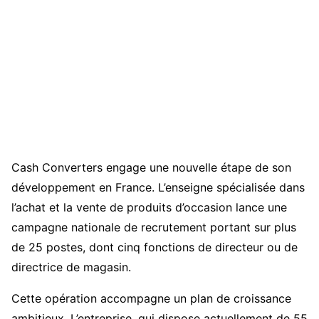
Cash Converters engage une nouvelle étape de son
développement en France. L’enseigne spécialisée dans
l’achat et la vente de produits d’occasion lance une
campagne nationale de recrutement portant sur plus
de 25 postes, dont cinq fonctions de directeur ou de
directrice de magasin.
Cette opération accompagne un plan de croissance
ambitieux. L’entreprise, qui dispose actuellement de 55