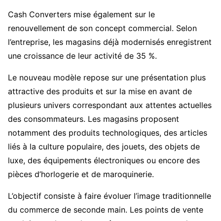
Cash Converters mise également sur le
renouvellement de son concept commercial. Selon
l’entreprise, les magasins déjà modernisés enregistrent
une croissance de leur activité de 35 %.
Le nouveau modèle repose sur une présentation plus
attractive des produits et sur la mise en avant de
plusieurs univers correspondant aux attentes actuelles
des consommateurs. Les magasins proposent
notamment des produits technologiques, des articles
liés à la culture populaire, des jouets, des objets de
luxe, des équipements électroniques ou encore des
pièces d’horlogerie et de maroquinerie.
L’objectif consiste à faire évoluer l’image traditionnelle
du commerce de seconde main. Les points de vente