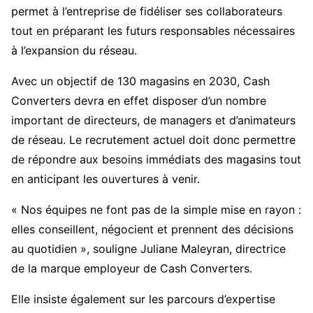
permet à l’entreprise de fidéliser ses collaborateurs
tout en préparant les futurs responsables nécessaires
à l’expansion du réseau.
Avec un objectif de 130 magasins en 2030, Cash
Converters devra en effet disposer d’un nombre
important de directeurs, de managers et d’animateurs
de réseau. Le recrutement actuel doit donc permettre
de répondre aux besoins immédiats des magasins tout
en anticipant les ouvertures à venir.
« Nos équipes ne font pas de la simple mise en rayon :
elles conseillent, négocient et prennent des décisions
au quotidien », souligne Juliane Maleyran, directrice
de la marque employeur de Cash Converters.
Elle insiste également sur les parcours d’expertise