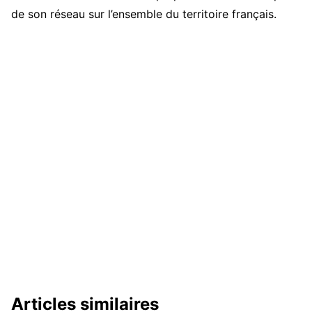
de son réseau sur l’ensemble du territoire français.
Articles similaires