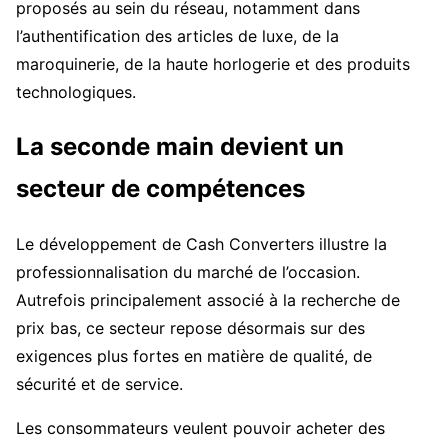
proposés au sein du réseau, notamment dans
l’authentification des articles de luxe, de la
maroquinerie, de la haute horlogerie et des produits
technologiques.
La seconde main devient un
secteur de compétences
Le développement de Cash Converters illustre la
professionnalisation du marché de l’occasion.
Autrefois principalement associé à la recherche de
prix bas, ce secteur repose désormais sur des
exigences plus fortes en matière de qualité, de
sécurité et de service.
Les consommateurs veulent pouvoir acheter des