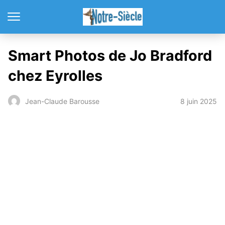
Smart Photos de Jo Bradford
chez Eyrolles
8 juin 2025
Jean-Claude Barousse