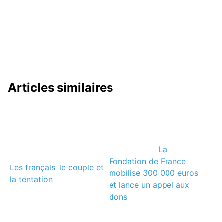
Articles similaires
La
Fondation de France
Les français, le couple et
mobilise 300 000 euros
la tentation
et lance un appel aux
dons