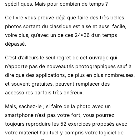
spécifiques. Mais pour combien de temps ?
Ce livre vous prouve déjà que faire des très belles
photos sortant du classique est aisé et aussi facile,
voire plus, qu’avec un de ces 24*36 d’un temps
dépassé.
C’est d’ailleurs le seul regret de cet ouvrage qui
n’apporte pas de nouveautés photographiques sauf à
dire que des applications, de plus en plus nombreuses,
et souvent gratuites, peuvent remplacer des
accessoires parfois très onéreux.
Mais, sachez-le ; si faire de la photo avec un
smartphone n’est pas votre fort, vous pourrez
toujours reproduire les 52 exercices proposés avec
votre matériel habituel y compris votre logiciel de