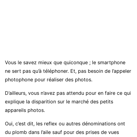
Vous le savez mieux que quiconque ; le smartphone
ne sert pas qu’à téléphoner. Et, pas besoin de l’appeler
photophone pour réaliser des photos.
D’ailleurs, vous n’avez pas attendu pour en faire ce qui
explique la disparition sur le marché des petits
appareils photos.
Oui, c’est dit, les reflex ou autres dénominations ont
du plomb dans l’aile sauf pour des prises de vues