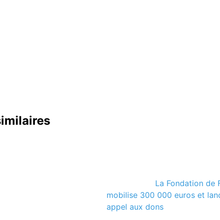
similaires
La Fondation de 
mobilise 300 000 euros et lan
appel aux dons