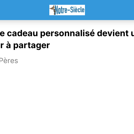
e cadeau personnalisé devient 
r à partager
Pères