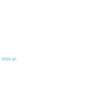
l 2026 en