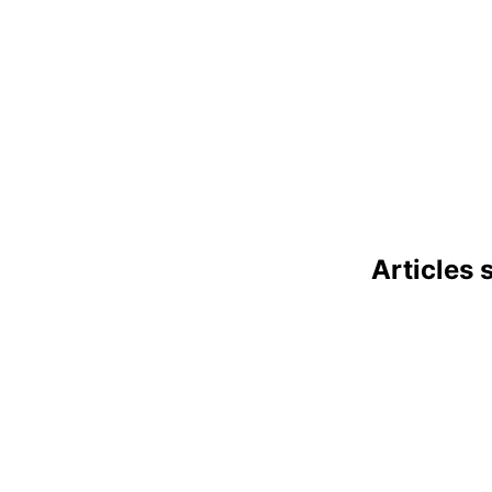
Articles 