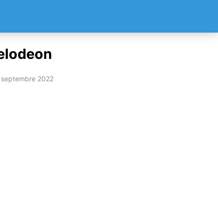
kelodeon
 septembre 2022