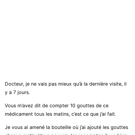
Docteur, je ne vais pas mieux qu’à la dernière visite, il
y a 7 jours.
Vous m’avez dit de compter 10 gouttes de ce
médicament tous les matins, c’est ce que j’ai fait.
Je vous ai amené la bouteille où j’ai ajouté les gouttes