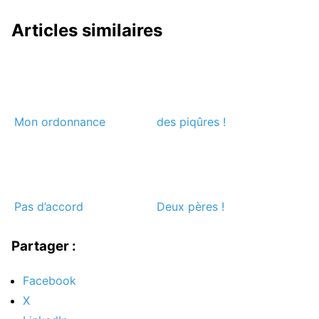
Articles similaires
Mon ordonnance
des piqûres !
Pas d’accord
Deux pères !
Partager :
Facebook
X