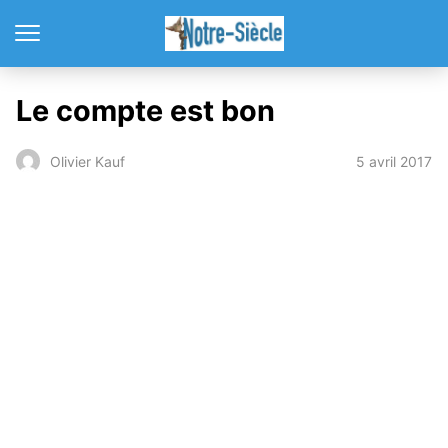
Le compte est bon
5 avril 2017
Olivier Kauf