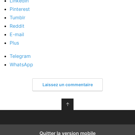
LinkedIn
Pinterest
Tumblr
Reddit
E-mail
Plus
Telegram
WhatsApp
Laissez un commentaire
↑
Quitter la version mobile