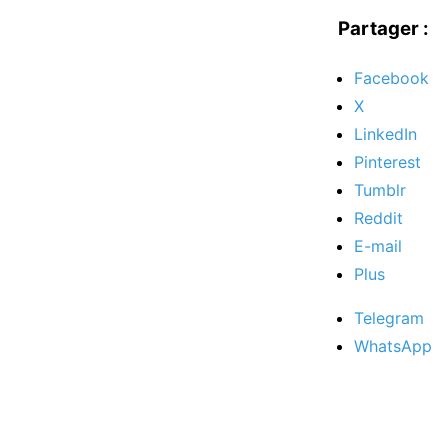
Partager :
Facebook
X
LinkedIn
Pinterest
Tumblr
Reddit
E-mail
Plus
Telegram
WhatsApp