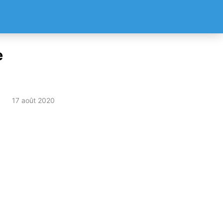
e
17 août 2020