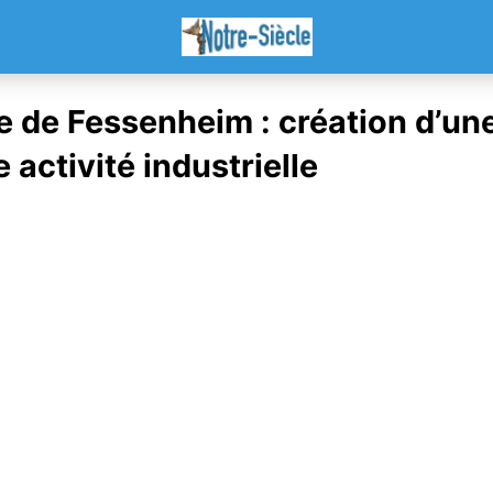
e de Fessenheim : création d’un
 activité industrielle