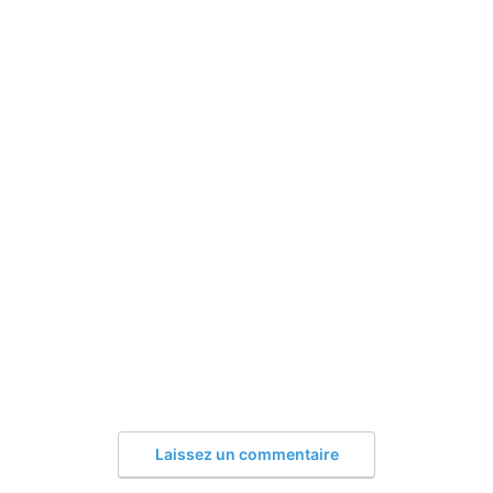
Laissez un commentaire