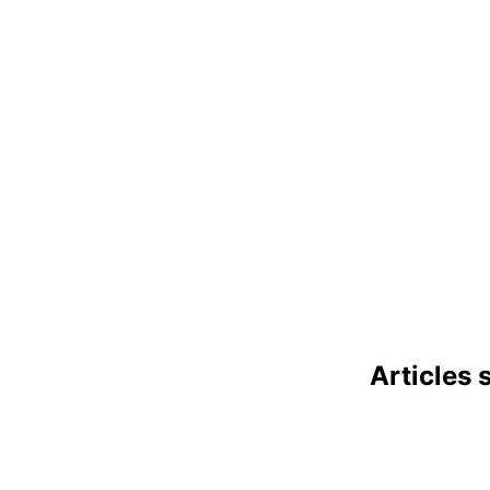
Articles 